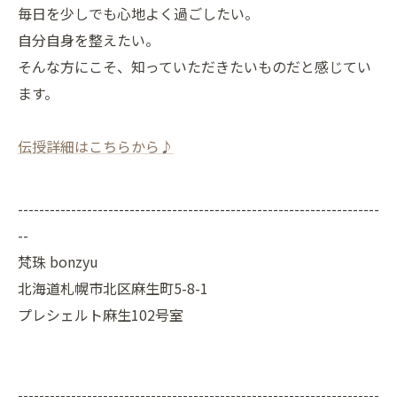
毎日を少しでも心地よく過ごしたい。
自分自身を整えたい。
そんな方にこそ、知っていただきたいものだと感じてい
ます。
伝授詳細はこちらから♪
--------------------------------------------------------------------
--
梵珠 bonzyu
北海道札幌市北区麻生町5-8-1
プレシェルト麻生102号室
--------------------------------------------------------------------