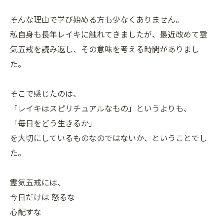
そんな理由で学び始める方も少なくありません。
私自身も長年レイキに触れてきましたが、最近改めて霊
気五戒を読み返し、その意味を考える時間がありまし
た。
そこで感じたのは、
「レイキはスピリチュアルなもの」というよりも、
「毎日をどう生きるか」
を大切にしているものなのではないか、ということでし
た。
霊気五戒には、
今日だけは 怒るな
心配すな