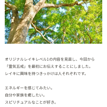
オリジナルレイキレベル1の内容を見直し、今回から
「霊気五戒」を最初にお伝えすることにしました。
レイキに興味を持つきっかけは人それぞれです。
エネルギーを感じてみたい。
自分や家族を癒したい。
スピリチュアルなことが好き。