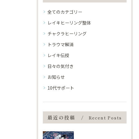
全てのカテゴリー
レイキヒーリング整体
チャクラヒーリング
トラウマ解消
レイキ伝授
日々の気付き
お知らせ
10代サポート
最近の投稿
Recent Posts