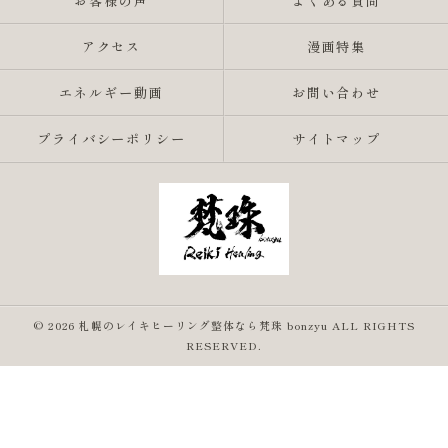
お客様の声
よくある質問
アクセス
漫画特集
エネルギー動画
お問い合わせ
プライバシーポリシー
サイトマップ
© 2026 札幌のレイキヒーリング整体なら梵珠 bonzyu ALL RIGHTS
RESERVED.