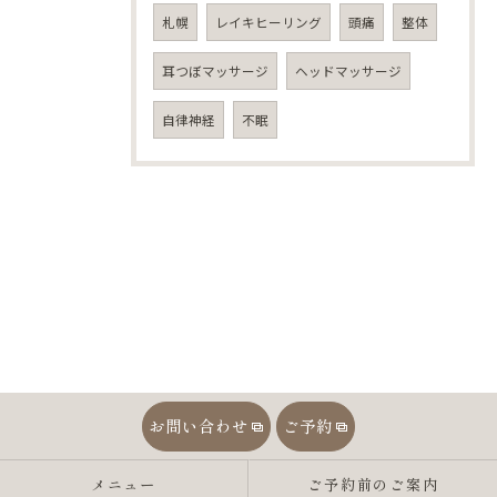
札幌
レイキヒーリング
頭痛
整体
耳つぼマッサージ
ヘッドマッサージ
自律神経
不眠
お問い合わせ
ご予約
メニュー
ご予約前のご案内