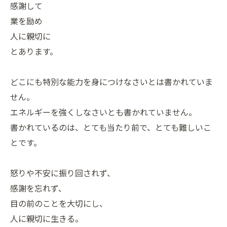
感謝して
業を励め
人に親切に
とあります。
どこにも特別な能力を身につけなさいとは書かれていま
せん。
エネルギーを強くしなさいとも書かれていません。
書かれているのは、とても当たり前で、とても難しいこ
とです。
怒りや不安に振り回されず、
感謝を忘れず、
目の前のことを大切にし、
人に親切に生きる。