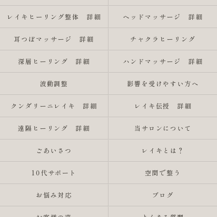
レイキヒーリング整体 詳細
ヘッドマッサージ 詳細
耳つぼマッサージ 詳細
チャクラヒーリング
深層ヒーリング 詳細
ハンドマッサージ 詳細
波動調整
影響を受けやすい方へ
クンダリーニレイキ 詳細
レイキ伝授 詳細
遠隔ヒーリング 詳細
当サロンについて
ごあいさつ
レイキとは？
10代サポート
空間で整う
お悩み対応
ブログ