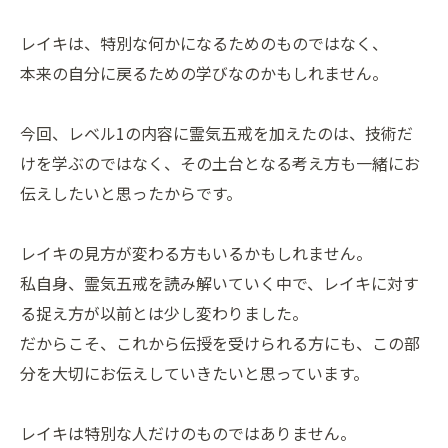
レイキは、特別な何かになるためのものではなく、
本来の自分に戻るための学びなのかもしれません。
今回、レベル1の内容に霊気五戒を加えたのは、技術だ
けを学ぶのではなく、その土台となる考え方も一緒にお
伝えしたいと思ったからです。
レイキの見方が変わる方もいるかもしれません。
私自身、霊気五戒を読み解いていく中で、レイキに対す
る捉え方が以前とは少し変わりました。
だからこそ、これから伝授を受けられる方にも、この部
分を大切にお伝えしていきたいと思っています。
レイキは特別な人だけのものではありません。