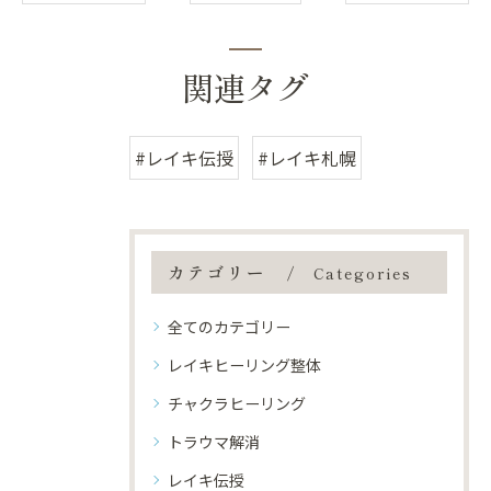
関連タグ
#レイキ伝授
#レイキ札幌
カテゴリー
Categories
全てのカテゴリー
レイキヒーリング整体
チャクラヒーリング
トラウマ解消
レイキ伝授