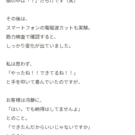
頭の中は「？」だらけです（笑）
その後は、
スマートフォンの電磁波カットも実験。
筋力検査で確認すると、
しっかり変化が出ていました。
私は思わず、
「やったね！！できてるね！！」
と手を叩いて喜んでいたのですが、
お客様は冷静に、
「はい。でも納得はしてませんよ」
とのこと。
「できたんだからいいじゃないですか」