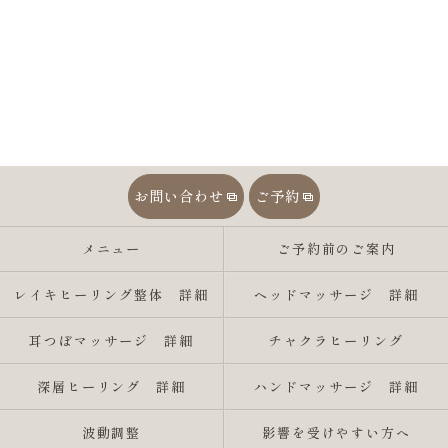
お問い合わせ
ご予約
メニュー
ご予約前のご案内
レイキヒーリング整体 詳細
ヘッドマッサージ 詳細
耳つぼマッサージ 詳細
チャクラヒーリング
深層ヒーリング 詳細
ハンドマッサージ 詳細
波動調整
影響を受けやすい方へ