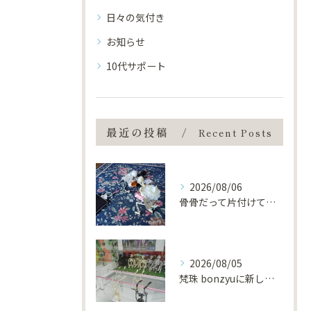
日々の気付き
お知らせ
10代サポート
最近の投稿
Recent Posts
2026/08/06
骨骨だって片付けてるんだから！！
2026/08/05
梵珠 bonzyuに新しい仲間が増えました。