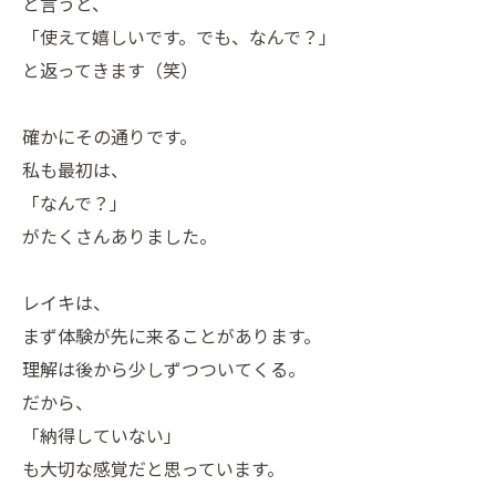
と言うと、
「使えて嬉しいです。でも、なんで？」
と返ってきます（笑）
確かにその通りです。
私も最初は、
「なんで？」
がたくさんありました。
レイキは、
まず体験が先に来ることがあります。
理解は後から少しずつついてくる。
だから、
「納得していない」
も大切な感覚だと思っています。