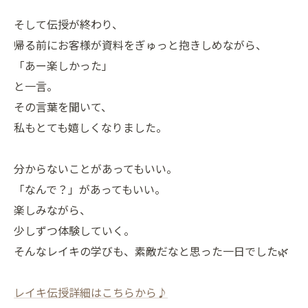
そして伝授が終わり、
帰る前にお客様が資料をぎゅっと抱きしめながら、
「あー楽しかった」
と一言。
その言葉を聞いて、
私もとても嬉しくなりました。
分からないことがあってもいい。
「なんで？」があってもいい。
楽しみながら、
少しずつ体験していく。
そんなレイキの学びも、素敵だなと思った一日でした🌿
レイキ伝授詳細はこちらから♪