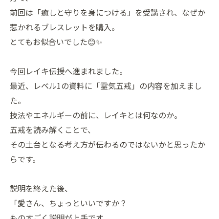
前回は「癒しと守りを身につける」を受講され、なぜか
惹かれるブレスレットを購入。
とてもお似合いでした😊✨
今回レイキ伝授へ進まれました。
最近、レベル1の資料に「霊気五戒」の内容を加えまし
た。
技法やエネルギーの前に、レイキとは何なのか。
五戒を読み解くことで、
その土台となる考え方が伝わるのではないかと思ったか
らです。
説明を終えた後、
「愛さん、ちょっといいですか？
ものすごく説明が上手です。