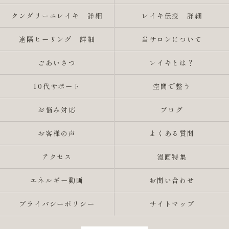
クンダリーニレイキ 詳細
レイキ伝授 詳細
遠隔ヒーリング 詳細
当サロンについて
ごあいさつ
レイキとは？
10代サポート
空間で整う
お悩み対応
ブログ
お客様の声
よくある質問
アクセス
漫画特集
エネルギー動画
お問い合わせ
プライバシーポリシー
サイトマップ