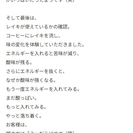
そして最後は、
レイキが使えているかの確認。
コーヒーにレイキを流し、
味の変化を体験していただきました。
エネルギーを入れると苦味が減り、
酸味が残る。
さらにエネルギーを抜くと、
なぜか酸味が強くなる。
もう一度エネルギーを入れてみる。
まだ酸っぱい。
もっと入れてみる。
やっと落ち着く。
お客様は、