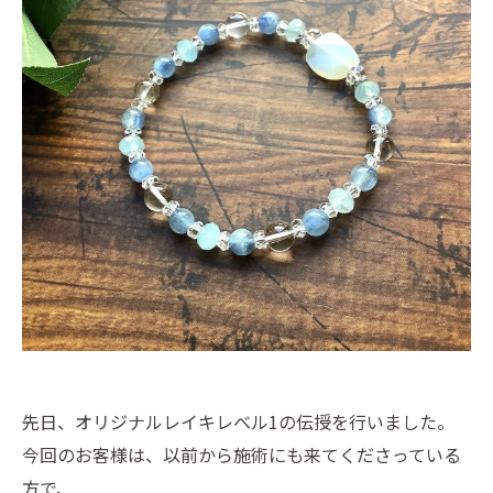
先日、オリジナルレイキレベル1の伝授を行いました。
今回のお客様は、以前から施術にも来てくださっている
方で、