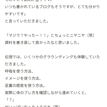
いつも書かれているブログもそうですが、とても分かり
やすいです」
と言っていただきました。
「マジで？やったー！！」とちょっとニヤニヤ（笑）
資料を書き直して良かったなと思いました。
伝授では、いくつかのグラウンディングも体験していた
だきました。
呼吸を使う方法、
イメージを使う方法、
足裏の感覚を使う方法。
実際に体のブレ方を確認しながら進めていくと、
「？」
がいっぱいだったようです（笑）