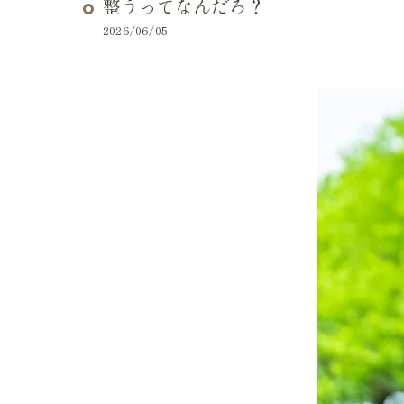
整うってなんだろ？
2026/06/05