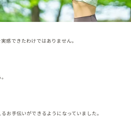
を実感できたわけではありません。
る。
えるお手伝いができるようになっていました。