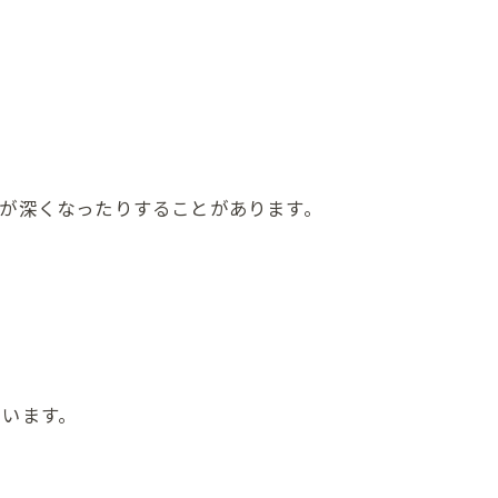
が深くなったりすることがあります。
ています。