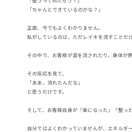
「整うって何だろう？」
「ちゃんとできているのかな？」
正直、今でもよくわかりません。
私がしているのは、ただレイキを流すことだ
その中で、お客様が涙を流されたり、身体が
その反応を見て、
「ああ、流れたんだな」
と思うだけです。
そして、お客様自身が「楽になった」「整っ
自分ではよくわかっていませんが、エネルギ