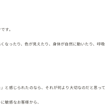
けです。
熱くなったり、色が見えたり、身体が自然に動いたり、呼吸
た」と感じられたのなら、それが何より大切なのだと思っ
ーに敏感なお客様から、