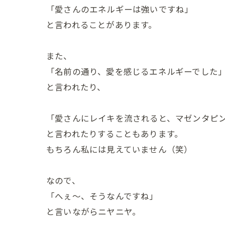
「愛さんのエネルギーは強いですね」
と言われることがあります。
また、
「名前の通り、愛を感じるエネルギーでした
と言われたり、
「愛さんにレイキを流されると、マゼンタピ
と言われたりすることもあります。
もちろん私には見えていません（笑）
なので、
「へぇ～、そうなんですね」
と言いながらニヤニヤ。