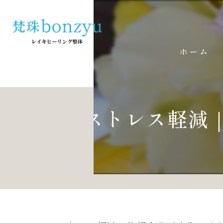
ホーム
ストレス軽減