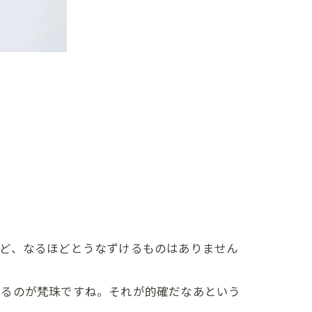
けど、なるほどとうなずけるものはありません
れるのが梵珠ですね。それが的確だなあという