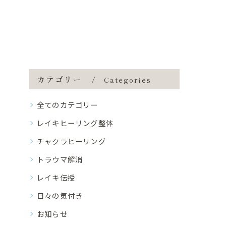
カテゴリー
Categories
全てのカテゴリー
レイキヒーリング整体
チャクラヒーリング
トラウマ解消
レイキ伝授
日々の気付き
お知らせ