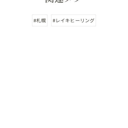
#札幌
#レイキヒーリング