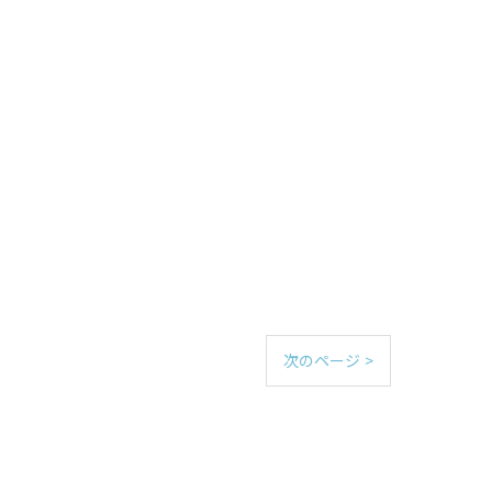
次のページ >