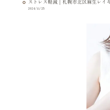
ストレス軽減｜札幌市北区麻生レイ
2024/11/25