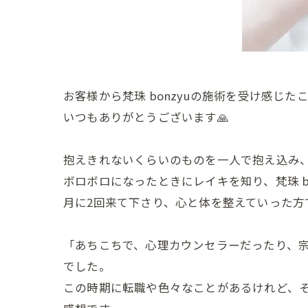
お客様から梵珠 bonzyuの施術を受け感じた
いつもありがとうございます🙏
抱えきれないくらいのものを一人で抱え込み
ボロボロになったときにレイキを知り、梵珠 b
月に2回来て下さり、心と体を整えていった方
「あちこちで、心理カウンセラーだったり、
でした。
この時期に転職や色々なことがあるけれど、