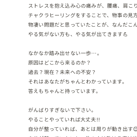
ストレスを抱え込み心の痛みが、腰痛、肩こ
チャクラヒーリングをすることで、物事の見
物凄い問題だと思っていたことが、なんだこ
やる気がない方も、やる気が出てきます💪
なかなか踏み出せない一歩…。
原因はどこから来るのか？
過去？現在？未来への不安？
それはあなたがちゃんとわかっています。
答えもちゃんと持っています。
がんばりすぎないで下さい。
やることやっていれば大丈夫!!
自分が整っていれば、あとは周りが動き出す