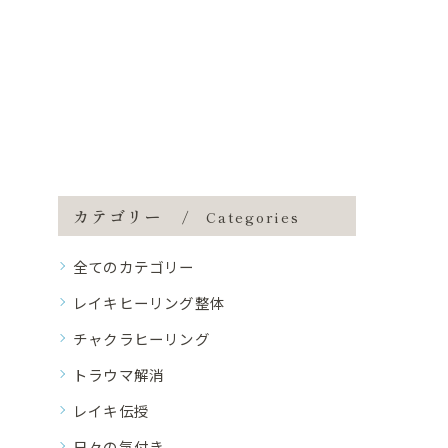
カテゴリー
Categories
全てのカテゴリー
レイキヒーリング整体
チャクラヒーリング
トラウマ解消
レイキ伝授
日々の気付き