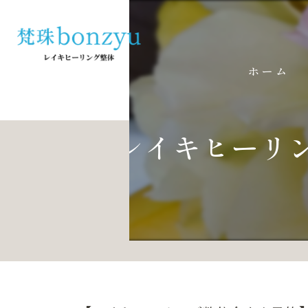
ホーム
【レイキヒーリ