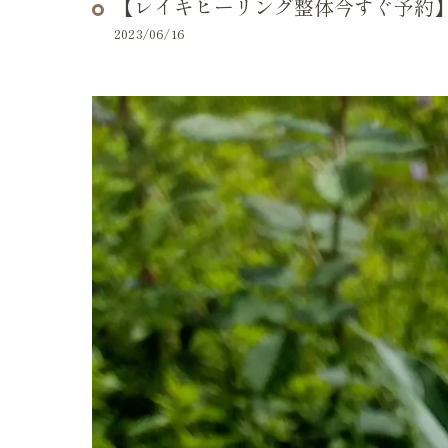
【レイキヒーリング整体今すぐ予約
2023/06/16