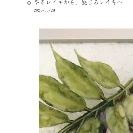
やるレイキから、感じるレイキへ
2026/05/28