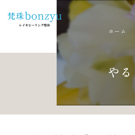
ホーム
やる