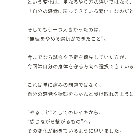
という変化は、単なるやり方の違いではなく
「自分の感覚に戻ってきている変化」なのだ
そしてもう一つ大きかったのは、
“無理をやめる選択ができたこと”。
今までなら試合や予定を優先していた方が、
今回は自分の身体を守る方向へ選択できてい
これは単に痛みの問題ではなく、
自分の感覚や状態をちゃんと受け取れるよう
“やること”としてのレイキから、
“感じながら繋がるもの”へ。
その変化が起きているように思いました。