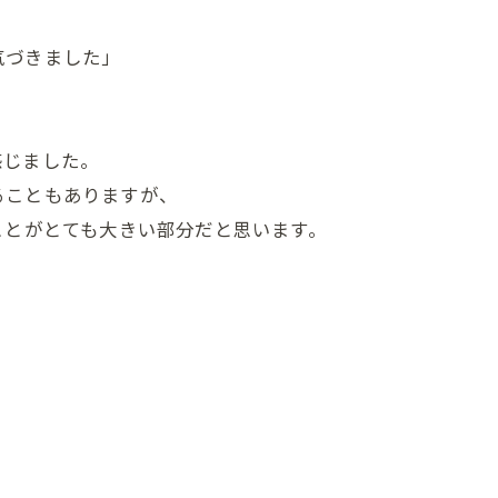
気づきました」
感じました。
ることもありますが、
ことがとても大きい部分だと思います。