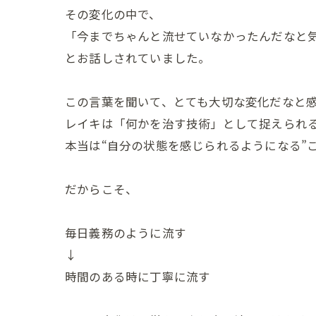
その変化の中で、
「今までちゃんと流せていなかったんだなと
とお話しされていました。
この言葉を聞いて、とても大切な変化だなと
レイキは「何かを治す技術」として捉えられ
本当は“自分の状態を感じられるようになる”
だからこそ、
毎日義務のように流す
↓
時間のある時に丁寧に流す