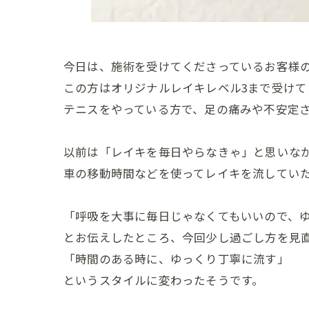
今日は、施術を受けてくださっているお客様
この方はオリジナルレイキレベル3まで受けて
テニスをやっている方で、足の痛みや不安定
以前は「レイキを毎日やらなきゃ」と思いな
車の移動時間などを使ってレイキを流してい
「呼吸を大事に毎日じゃなくてもいいので、
とお伝えしたところ、今回少し過ごし方を見
「時間のある時に、ゆっくり丁寧に流す」
というスタイルに変わったそうです。